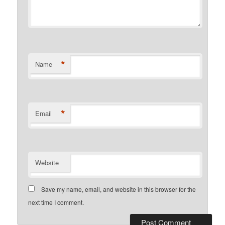
*
Name
*
Email
Website
Save my name, email, and website in this browser for the
next time I comment.