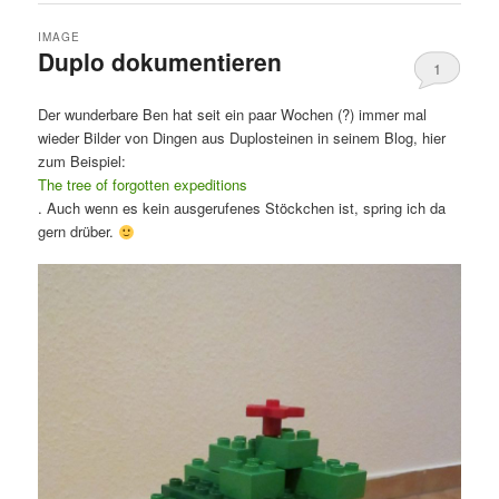
IMAGE
Duplo dokumentieren
1
Der wunderbare Ben hat seit ein paar Wochen (?) immer mal
wieder Bilder von Dingen aus Duplosteinen in seinem Blog, hier
zum Beispiel:
The tree of forgotten expeditions
. Auch wenn es kein ausgerufenes Stöckchen ist, spring ich da
gern drüber.