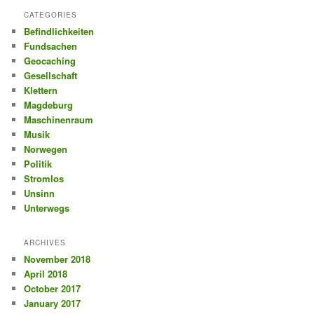
CATEGORIES
Befindlichkeiten
Fundsachen
Geocaching
Gesellschaft
Klettern
Magdeburg
Maschinenraum
Musik
Norwegen
Politik
Stromlos
Unsinn
Unterwegs
ARCHIVES
November 2018
April 2018
October 2017
January 2017