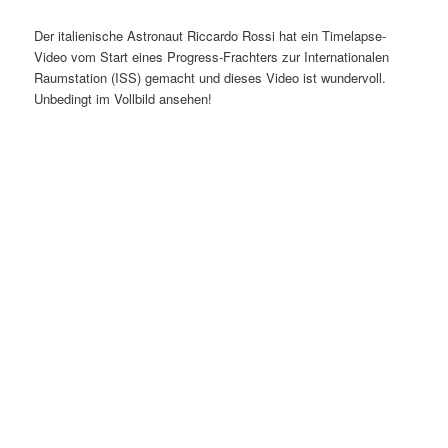
Der italienische Astronaut Riccardo Rossi hat ein Timelapse-
Video vom Start eines Progress-Frachters zur Internationalen
Raumstation (ISS) gemacht und dieses Video ist wundervoll.
Unbedingt im Vollbild ansehen!