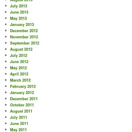
July 2013
June 2013
May 2013
January 2013
December 2012
November 2012
September 2012
August 2012
July 2012
June 2012
May 2012
April 2012
March 2012
February 2012
January 2012
December 2011
October 2011
August 2011
July 2011
June 2011
May 2011