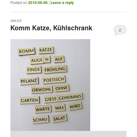
Posted on
2016-06-06
|
Leave a reply
IMAGE
Komm Katze, Kühlschrank
2