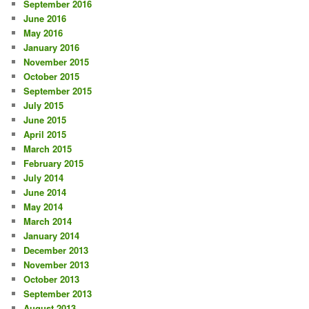
September 2016
June 2016
May 2016
January 2016
November 2015
October 2015
September 2015
July 2015
June 2015
April 2015
March 2015
February 2015
July 2014
June 2014
May 2014
March 2014
January 2014
December 2013
November 2013
October 2013
September 2013
August 2013