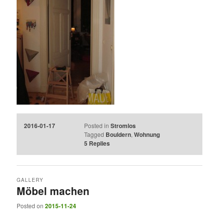
2016-01-17
Posted in
Stromlos
Tagged
Bouldern
,
Wohnung
5
Replies
GALLERY
Möbel machen
Posted on
2015-11-24