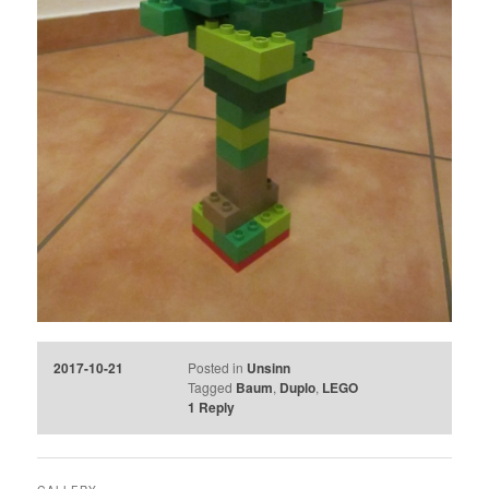
2017-10-21
Posted in
Unsinn
Tagged
Baum
,
Duplo
,
LEGO
1
Reply