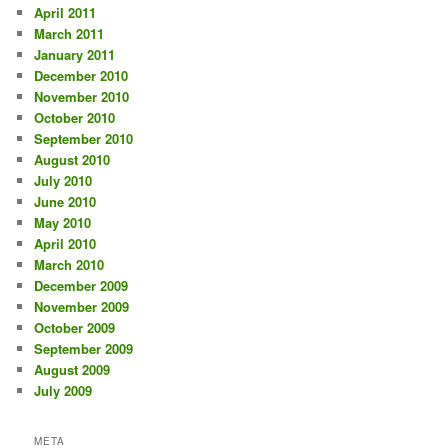
April 2011
March 2011
January 2011
December 2010
November 2010
October 2010
September 2010
August 2010
July 2010
June 2010
May 2010
April 2010
March 2010
December 2009
November 2009
October 2009
September 2009
August 2009
July 2009
META