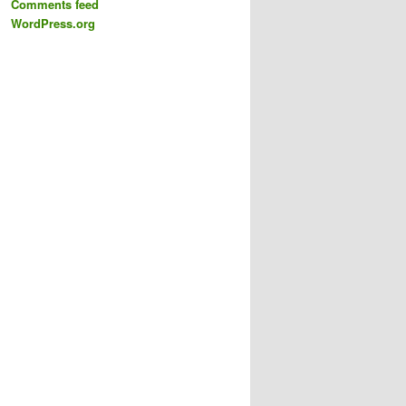
Comments feed
WordPress.org