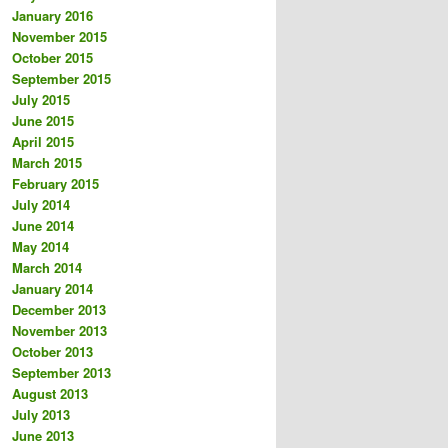
January 2016
November 2015
October 2015
September 2015
July 2015
June 2015
April 2015
March 2015
February 2015
July 2014
June 2014
May 2014
March 2014
January 2014
December 2013
November 2013
October 2013
September 2013
August 2013
July 2013
June 2013