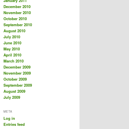
January 2011
December 2010
November 2010
October 2010
September 2010
August 2010
July 2010
June 2010
May 2010
April 2010
March 2010
December 2009
November 2009
October 2009
September 2009
August 2009
July 2009
META
Log in
Entries feed