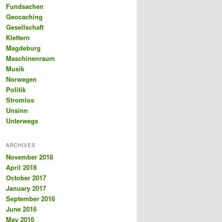
Fundsachen
Geocaching
Gesellschaft
Klettern
Magdeburg
Maschinenraum
Musik
Norwegen
Politik
Stromlos
Unsinn
Unterwegs
ARCHIVES
November 2018
April 2018
October 2017
January 2017
September 2016
June 2016
May 2016