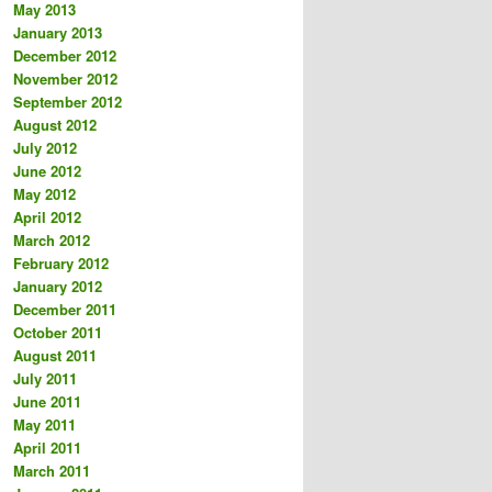
May 2013
January 2013
December 2012
November 2012
September 2012
August 2012
July 2012
June 2012
May 2012
April 2012
March 2012
February 2012
January 2012
December 2011
October 2011
August 2011
July 2011
June 2011
May 2011
April 2011
March 2011