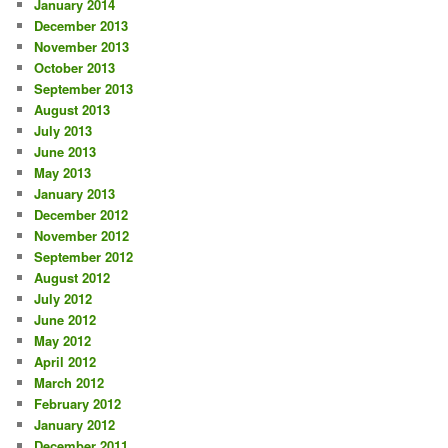
January 2014
December 2013
November 2013
October 2013
September 2013
August 2013
July 2013
June 2013
May 2013
January 2013
December 2012
November 2012
September 2012
August 2012
July 2012
June 2012
May 2012
April 2012
March 2012
February 2012
January 2012
December 2011