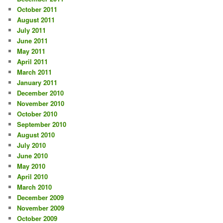
October 2011
August 2011
July 2011
June 2011
May 2011
April 2011
March 2011
January 2011
December 2010
November 2010
October 2010
September 2010
August 2010
July 2010
June 2010
May 2010
April 2010
March 2010
December 2009
November 2009
October 2009