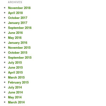
ARCHIVES
November 2018
April 2018
October 2017
January 2017
September 2016
June 2016
May 2016
January 2016
November 2015
October 2015
September 2015
July 2015
June 2015
April 2015
March 2015
February 2015
July 2014
June 2014
May 2014
March 2014