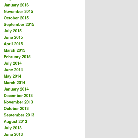
January 2016
November 2015
October 2015
September 2015
July 2015
June 2015
April 2015
March 2015
February 2015
July 2014
June 2014
May 2014
March 2014
January 2014
December 2013
November 2013
October 2013
September 2013
August 2013
July 2013
June 2013