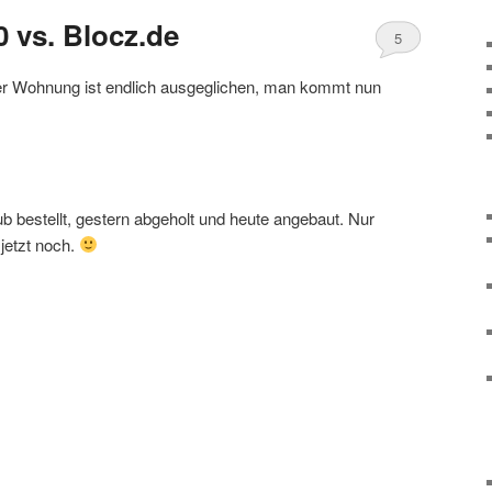
 vs. Blocz.de
5
der Wohnung ist endlich ausgeglichen, man kommt nun
ub bestellt, gestern abgeholt und heute angebaut. Nur
jetzt noch.