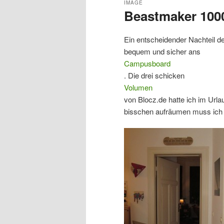
IMAGE
Beastmaker 1000
Ein entscheidender Nachteil 
bequem und sicher ans
Campusboard
. Die drei schicken
Volumen
von Blocz.de hatte ich im Urla
bisschen aufräumen muss ich 