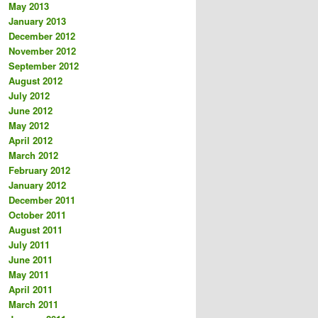
May 2013
January 2013
December 2012
November 2012
September 2012
August 2012
July 2012
June 2012
May 2012
April 2012
March 2012
February 2012
January 2012
December 2011
October 2011
August 2011
July 2011
June 2011
May 2011
April 2011
March 2011