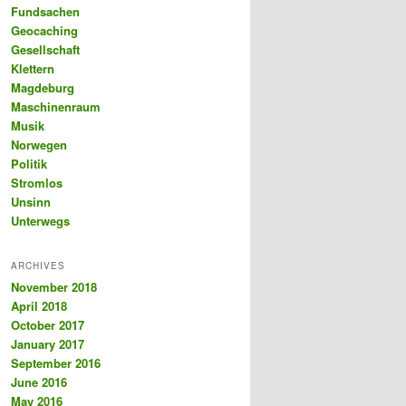
Fundsachen
Geocaching
Gesellschaft
Klettern
Magdeburg
Maschinenraum
Musik
Norwegen
Politik
Stromlos
Unsinn
Unterwegs
ARCHIVES
November 2018
April 2018
October 2017
January 2017
September 2016
June 2016
May 2016