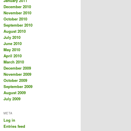
January 2011
December 2010
November 2010
October 2010
September 2010
August 2010
July 2010
June 2010
May 2010
April 2010
March 2010
December 2009
November 2009
October 2009
September 2009
August 2009
July 2009
META
Log in
Entries feed