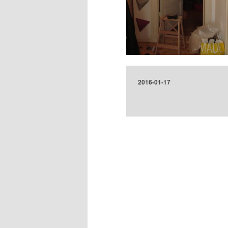
2016-01-17