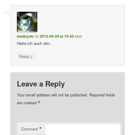
madcynic
on
2012-06-29 at 19:40
said:
Hatte ich auch drin.
↓
Reply
Leave a Reply
Your email address will not be published.
Required fields
*
are marked
*
Comment