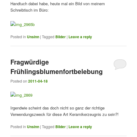
Handtuch dabei habe, heute mal ein Bild von meinem
Schreibtisch im Büro:
Posted in
Unsinn
|
Tagged
Bilder
|
Leave a reply
Fragwürdige
Frühlingsblumenfortbelebung
Posted on
2011-04-18
Irgendwie scheint das doch nicht so ganz der richtige
Verwendungszweck für diese Art Keramikerzeugnis zu sein?!
Posted in
Unsinn
|
Tagged
Bilder
|
Leave a reply