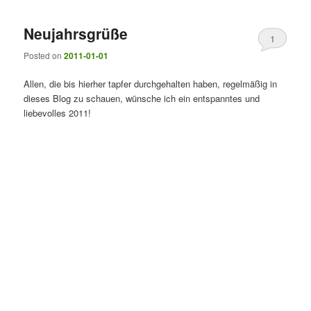
Neujahrsgrüße
1
Posted on
2011-01-01
Allen, die bis hierher tapfer durchgehalten haben, regelmäßig in
dieses Blog zu schauen, wünsche ich ein entspanntes und
liebevolles 2011!