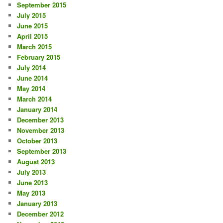
September 2015
July 2015
June 2015
April 2015
March 2015
February 2015
July 2014
June 2014
May 2014
March 2014
January 2014
December 2013
November 2013
October 2013
September 2013
August 2013
July 2013
June 2013
May 2013
January 2013
December 2012