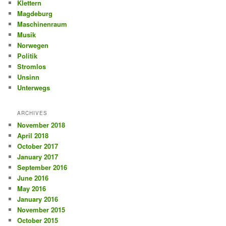
Klettern
Magdeburg
Maschinenraum
Musik
Norwegen
Politik
Stromlos
Unsinn
Unterwegs
ARCHIVES
November 2018
April 2018
October 2017
January 2017
September 2016
June 2016
May 2016
January 2016
November 2015
October 2015