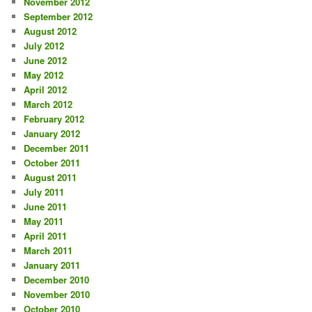
November 2012
September 2012
August 2012
July 2012
June 2012
May 2012
April 2012
March 2012
February 2012
January 2012
December 2011
October 2011
August 2011
July 2011
June 2011
May 2011
April 2011
March 2011
January 2011
December 2010
November 2010
October 2010