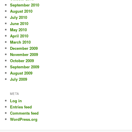
September 2010
August 2010
July 2010
June 2010
May 2010
April 2010
March 2010
December 2009
November 2009
October 2009
September 2009
August 2009
July 2009
META
Log in
Entries feed
Comments feed
WordPress.org