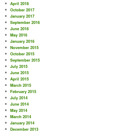
April 2018
October 2017
January 2017
September 2016
June 2016
May 2016
January 2016
November 2015
October 2015
September 2015
July 2015
June 2015
April 2015
March 2015
February 2015
July 2014
June 2014
May 2014
March 2014
January 2014
December 2013