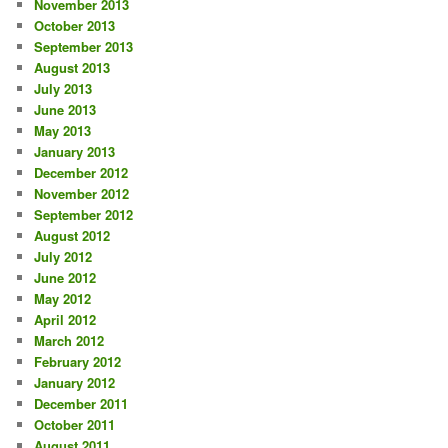
November 2013
October 2013
September 2013
August 2013
July 2013
June 2013
May 2013
January 2013
December 2012
November 2012
September 2012
August 2012
July 2012
June 2012
May 2012
April 2012
March 2012
February 2012
January 2012
December 2011
October 2011
August 2011