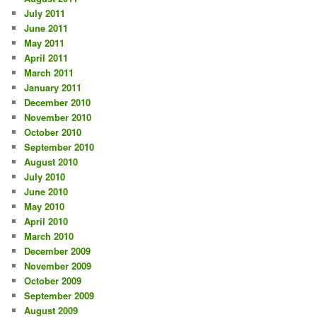
July 2011
June 2011
May 2011
April 2011
March 2011
January 2011
December 2010
November 2010
October 2010
September 2010
August 2010
July 2010
June 2010
May 2010
April 2010
March 2010
December 2009
November 2009
October 2009
September 2009
August 2009